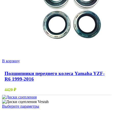
В корзину
Подшипники переднего колеса Yamaha YZF-
R6 1999-2016
4420
₽
Этот
Выберите параметры
товар