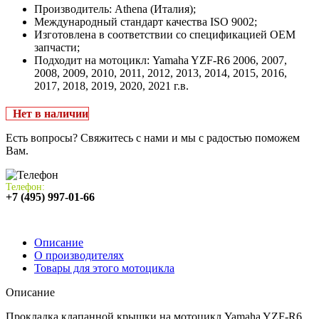
Производитель: Athena (Италия);
Международный стандарт качества ISO 9002;
Изготовлена в соответствии со спецификацией OEM
запчасти;
Подходит на мотоцикл: Yamaha YZF-R6 2006, 2007,
2008, 2009, 2010, 2011, 2012, 2013, 2014, 2015, 2016,
2017, 2018, 2019, 2020, 2021 г.в.
Нет в наличии
Есть вопросы? Свяжитесь с нами и мы с радостью поможем
Вам.
Телефон:
+7 (495) 997-01-66
Описание
О производителях
Товары для этого мотоцикла
Описание
Прокладка клапанной крышки на мотоцикл Yamaha YZF-R6