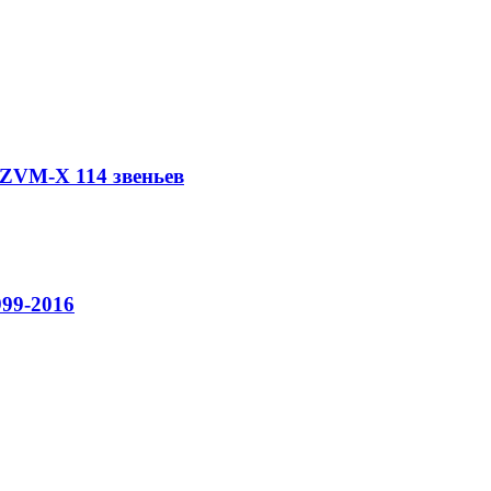
 ZVM-X 114 звеньев
99-2016