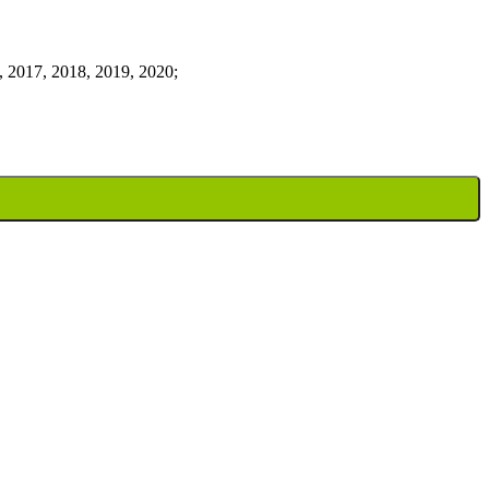
2017, 2018, 2019, 2020;