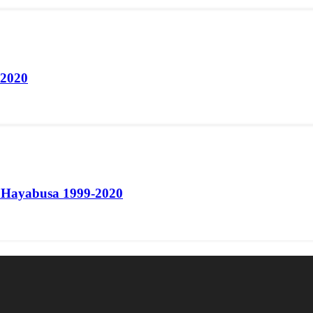
-2020
Hayabusa 1999-2020