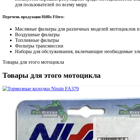
для пользователей по всему миру.
Перечень продукции Hifflo Filtro:
Масляные фильтры для различных моделей мотоциклов и 
Воздушные фильтры
Топливные фильтры
Фильтры трансмиссии
Наборы для обслуживания, включающие необходимые эле
Товары для этого мотоцикла
Товары для этого мотоцикла