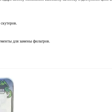
скутеров.
менты для замены фильтров.