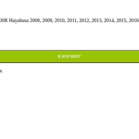
Hayabusa 2008, 2009, 2010, 2011, 2012, 2013, 2014, 2015, 2016, 
usa 2008-2020
В КОРЗИНУ
м.