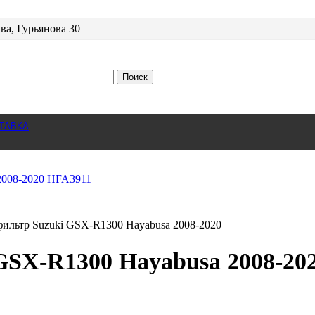
ва, Гурьянова 30
Поиск
ТАВКА
ильтр Suzuki GSX-R1300 Hayabusa 2008-2020
SX-R1300 Hayabusa 2008-20