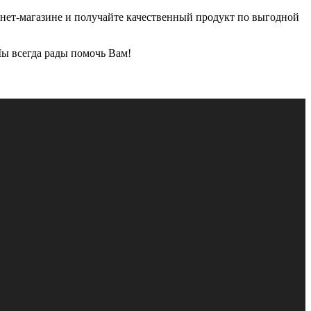
рнет-магазине и получайте качественный продукт по выгодной
ы всегда рады помочь Вам!