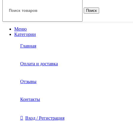
Поиск
Меню
Категории
Главная
Оплата и доставка
Отзывы
Контакты
Вход / Регистрация