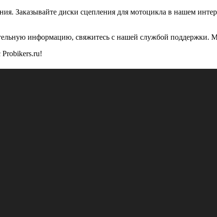
ния. Заказывайте диски сцепления для мотоцикла в нашем инте
ительную информацию, свяжитесь с нашей службой поддержки. М
Probikers.ru!