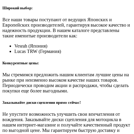
Широкий выбор:
Все наши товары поступают от ведущих Японских и
Европейских производителей, гарантируя высокое качество и
надежность продукции. В нашем каталоге представлены
такие именитые производители как:
Vesrah (Япония)
Lucas TRW (Германия)
Конкурентные цены:
Мы стремимся предложить нашим клиентам лучшие цены на
рынке при неизменно высоком качестве наших товаров.
Периодически проводим акции и распродажи, чтобы сделать
покупки еще более выгодными.
Заказывайте диски сцепления прямо сейчас!
Не упустите возможность улучшить свои впечатления от
вождения. Заказывайте диски сцепления для мотоцикла в
нашем интернет-магазине и получайте качественный продукт
по выгодной цене. Мы гарантируем быструю доставку и