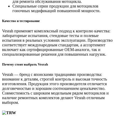
для ремонта обслуживания мотоцикла.
Специальные серии продукции для мотоциклов
гоночных модификаций повышенной мощности.
Качество и тестирование
Vesrah применяет комплексный подход к контролю качества:
лабораторные испытания, стендовые тесты и полевые
испытания в реальных условиях эксплуатации. Производство
соответствует международным стандартам, а ассортимент
включает как сертифицированные OEM‑аналоги, так и
специализированные решения для повышенных нагрузок.
Почему стоит выбрать Vesrah
Vesrah — бренд с японскими традициями производства:
внимание к деталям, строгий контроль и высокая точность
изготовления. Продукция этого производителя отличается
долговечностью и хорошим соотношением цена/качество.
Совместимость с широким модельным рядом мотоциклов и
наличие ремонтных комплектов делают Vesrah отличным
выбором.