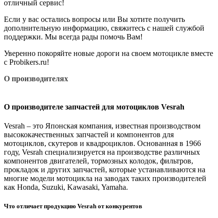
отличный сервис!
Если у вас остались вопросы или Вы хотите получить
дополнительную информацию, свяжитесь с нашей службой
поддержки. Мы всегда рады помочь Вам!
Уверенно покоряйте новые дороги на своем мотоцикле вместе
с Probikers.ru!
О производителях
О производителе запчастей для мотоциклов Vesrah
Vesrah – это Японская компания, известная производством
высококачественных запчастей и компонентов для
мотоциклов, скутеров и квадроциклов. Основанная в 1966
году, Vesrah специализируется на производстве различных
компонентов двигателей, тормозных колодок, фильтров,
прокладок и других запчастей, которые устанавливаются на
многие модели мотоцикла на заводах таких производителей
как Honda, Suzuki, Kawasaki, Yamaha.
Что отличает продукцию Vesrah от конкурентов