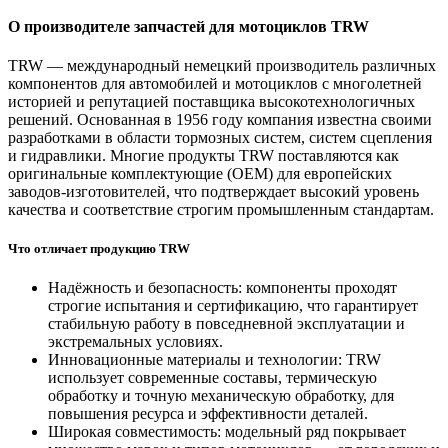
О производителе запчастей для мотоциклов TRW
TRW — международный немецкий производитель различных
компонентов для автомобилей и мотоциклов с многолетней
историей и репутацией поставщика высокотехнологичных
решений. Основанная в 1956 году компания известна своими
разработками в области тормозных систем, систем сцепления
и гидравлики. Многие продукты TRW поставляются как
оригинальные комплектующие (OEM) для европейских
заводов‑изготовителей, что подтверждает высокий уровень
качества и соответствие строгим промышленным стандартам.
Что отличает продукцию TRW
Надёжность и безопасность: компоненты проходят
строгие испытания и сертификацию, что гарантирует
стабильную работу в повседневной эксплуатации и
экстремальных условиях.
Инновационные материалы и технологии: TRW
использует современные составы, термическую
обработку и точную механическую обработку, для
повышения ресурса и эффективности деталей.
Широкая совместимость: модельный ряд покрывает