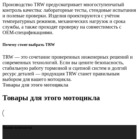
Производство TRW предусматривает многоступенчатый
контроль качества: лабораторные тесты, стендовые испытания
и полевые проверки. Изделия проектируются с учётом
температурных режимов, механических нагрузок и срока
службы, а также проходят проверку на совместимость с
OEM‑спецификациями.
Почему стоит выбрать TRW
TRW — это сочетание проверенных инженерных решений и
современных технологий. Если вы цените безопасность,
стабильную работу тормозной и сцепной систем и долгий
ресурс деталей — продукция TRW станет правильным
выбором для вашего мотоцикла.
Товары для этого мотоцикла
Товары для этого мотоцикла
Наши контакты