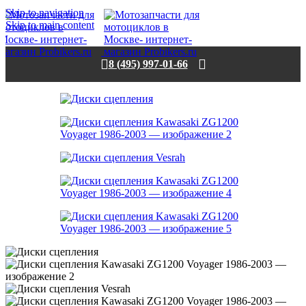
Skip to navigation
Skip to main content
8 (495) 997-01-66