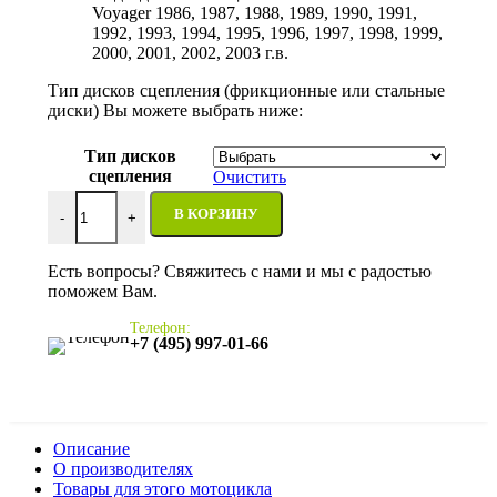
Voyager 1986, 1987, 1988, 1989, 1990, 1991,
1992, 1993, 1994, 1995, 1996, 1997, 1998, 1999,
2000, 2001, 2002, 2003 г.в.
Тип дисков сцепления (фрикционные или стальные
диски) Вы можете выбрать ниже:
Тип дисков
сцепления
Очистить
Количество товара Диски сцепления Kawasaki ZG1200 Voy
В КОРЗИНУ
-
+
Есть вопросы? Свяжитесь с нами и мы с радостью
поможем Вам.
Телефон:
+7 (495) 997-01-66
Описание
О производителях
Товары для этого мотоцикла