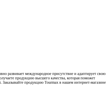
вно развивает международное присутствие и адаптирует свою
олучаете продукцию высшего качества, которая поможет
й. Заказывайте продукцию Tourmax в нашем интернет-магазине