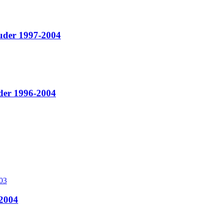
der 1997-2004
der 1996-2004
2004