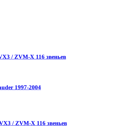
VX3 / ZVM-X 116 звеньев
uder 1997-2004
 VX3 / ZVM-X 116 звеньев