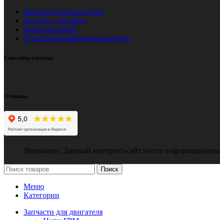
Магазин мотозапчастей
Оплата и доставка
Наши контакты
Политика конфиденциальности
Способы оплаты
Отзывы
Внимание. Данный интернет-сайт носит информационный х
Поиск
Меню
Категории
Запчасти для двигателя