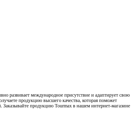
вно развивает международное присутствие и адаптирует свою
олучаете продукцию высшего качества, которая поможет
й. Заказывайте продукцию Tourmax в нашем интернет-магазине