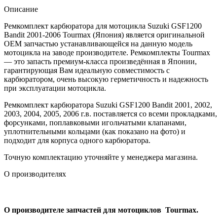
Описание
Ремкомплект карбюратора для мотоцикла Suzuki GSF1200
Bandit 2001-2006 Tourmax (Япония) является оригинальной
OEM запчастью устанавливающейся на данную модель
мотоцикла на заводе производителе. Ремкомплекты Tourmax
— это запасть премиум-класса произведённая в Японии,
гарантирующая Вам идеальную совместимость с
карбюратором, очень высокую герметичность и надежность
при эксплуатации мотоцикла.
Ремкомплект карбюратора Suzuki GSF1200 Bandit 2001, 2002,
2003, 2004, 2005, 2006 г.в. поставляется со всеми прокладками,
форсунками, поплавковыми игольчатыми клапанами,
уплотнительными кольцами (как показано на фото) и
подходит для корпуса одного карбюратора.
Точную комплектацию уточняйте у менеджера магазина.
О производителях
О производителе запчастей для мотоциклов Tourmax.