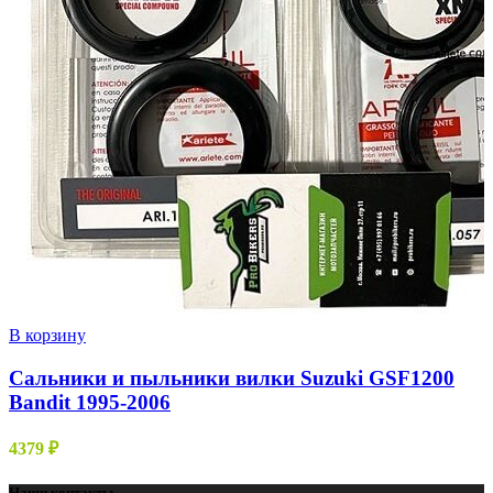
В корзину
Сальники и пыльники вилки Suzuki GSF1200
Bandit 1995-2006
4379
₽
Наши контакты