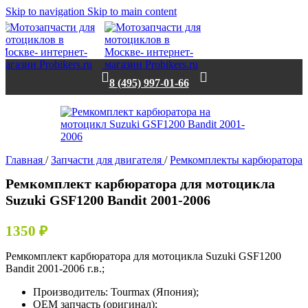
Skip to navigation
Skip to main content
8 (495) 997-01-66
Главная
/
Запчасти для двигателя
/
Ремкомплекты карбюратора
Ремкомплект карбюратора для мотоцикла
Suzuki GSF1200 Bandit 2001-2006
1350
₽
Ремкомплект карбюратора для мотоцикла Suzuki GSF1200
Bandit 2001-2006 г.в.;
Производитель: Tourmax (Япония);
OEM запчасть (оригинал);