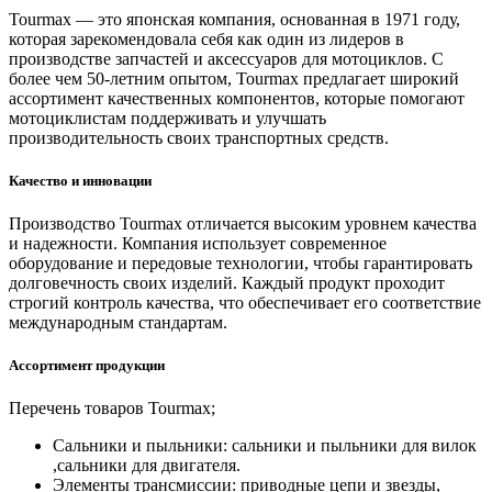
Tourmax — это японская компания, основанная в 1971 году,
которая зарекомендовала себя как один из лидеров в
производстве запчастей и аксессуаров для мотоциклов. С
более чем 50-летним опытом, Tourmax предлагает широкий
ассортимент качественных компонентов, которые помогают
мотоциклистам поддерживать и улучшать
производительность своих транспортных средств.
Качество и инновации
Производство Tourmax отличается высоким уровнем качества
и надежности. Компания использует современное
оборудование и передовые технологии, чтобы гарантировать
долговечность своих изделий. Каждый продукт проходит
строгий контроль качества, что обеспечивает его соответствие
международным стандартам.
Ассортимент продукции
Перечень товаров Tourmax;
Сальники и пыльники: сальники и пыльники для вилок
,сальники для двигателя.
Элементы трансмиссии: приводные цепи и звезды,