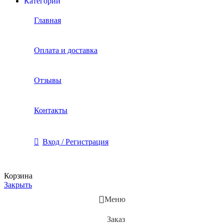
Категории
Главная
Оплата и доставка
Отзывы
Контакты
Вход / Регистрация
Корзина
Закрыть
Меню
Заказ