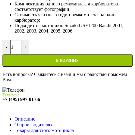
Комплектация одного ремкомплекта карбюратора
соответствует фотографии;
Стоимость указана за один ремкомплект на один
карбюратор;
Подходит на мотоцикл: Suzuki GSF1200 Bandit 2001,
2002, 2003, 2004, 2005, 2006;
Количество товара Ремкомплект карбюратора для мотоцикла Su
-
+
В КОРЗИНУ
Есть вопросы? Свяжитесь с нами и мы с радостью поможем
Вам.
Телефон:
+7 (495) 997-01-66
Описание
О производителях
Товары для этого мотоцикла