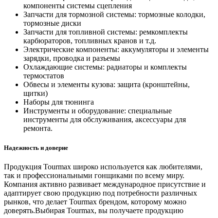
компоненты системы сцепления
Запчасти для тормозной системы: тормозные колодки,
тормозные диски
Запчасти для топливной системы: ремкомплекты
карбюраторов, топливных кранов и т.д.
Электрические компоненты: аккумуляторы и элементы
зарядки, проводка и разъемы
Охлаждающие системы: радиаторы и комплекты
термостатов
Обвесы и элементы кузова: защита (кронштейны,
щитки)
Наборы для тюнинга
Инструменты и оборудование: специальные
инструменты для обслуживания, аксессуары для
ремонта.
Надежность и доверие
Продукция Tourmax широко используется как любителями,
так и профессиональными гонщиками по всему миру.
Компания активно развивает международное присутствие и
адаптирует свою продукцию под потребности различных
рынков, что делает Tourmax брендом, которому можно
доверять.Выбирая Tourmax, вы получаете продукцию