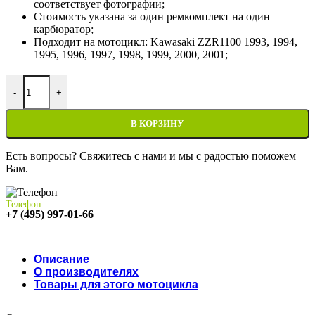
соответствует фотографии;
Стоимость указана за один ремкомплект на один
карбюратор;
Подходит на мотоцикл: Kawasaki ZZR1100 1993, 1994,
1995, 1996, 1997, 1998, 1999, 2000, 2001;
Количество товара Ремкомплект карбюратора для мотоцикла K
-
+
В КОРЗИНУ
Есть вопросы? Свяжитесь с нами и мы с радостью поможем
Вам.
Телефон:
+7 (495) 997-01-66
Описание
О производителях
Товары для этого мотоцикла