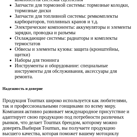
Запчасти для тормозной системы: тормозные колодки,
тормозные диски
Запчасти для топливной системы: ремкомплекты
карбюраторов, топливных кранов и т.д.
Электрические компоненты: аккумуляторы и элементы
зарядки, проводка и разъемы
Охлаждающие системы: радиаторы и комплекты
термостатов
Обвесы и элементы кузова: защита (кронштейны,
щитки)
Наборы для тюнинга
Инструменты и оборудование: специальные
инструменты для обслуживания, аксессуары для
ремонта.
Надежность и доверие
Продукция Tourmax широко используется как любителями,
так и профессиональными гонщиками по всему миру.
Компания активно развивает международное присутствие и
адаптирует свою продукцию под потребности различных
рынков, что делает Tourmax брендом, которому можно
доверять.Выбирая Tourmax, вы получаете продукцию
высшего качества, которая поможет вашему мотоциклу