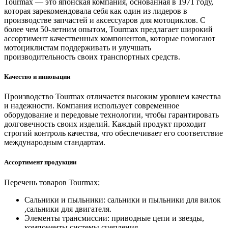
Tourmax — это японская компания, основанная в 1971 году,
которая зарекомендовала себя как один из лидеров в
производстве запчастей и аксессуаров для мотоциклов. С
более чем 50-летним опытом, Tourmax предлагает широкий
ассортимент качественных компонентов, которые помогают
мотоциклистам поддерживать и улучшать
производительность своих транспортных средств.
Качество и инновации
Производство Tourmax отличается высоким уровнем качества
и надежности. Компания использует современное
оборудование и передовые технологии, чтобы гарантировать
долговечность своих изделий. Каждый продукт проходит
строгий контроль качества, что обеспечивает его соответствие
международным стандартам.
Ассортимент продукции
Перечень товаров Tourmax;
Сальники и пыльники: сальники и пыльники для вилок
,сальники для двигателя.
Элементы трансмиссии: приводные цепи и звезды,
компоненты системы сцепления