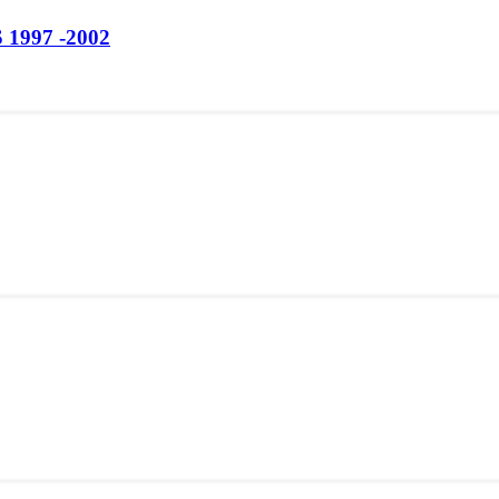
 1997 -2002