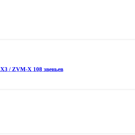
VX3 / ZVM-X 108 звеньев