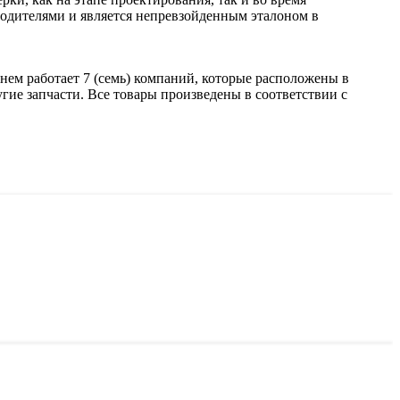
одителями и является непревзойденным эталоном в
енем работает 7 (семь) компаний, которые расположены в
гие запчасти. Все товары произведены в соответствии с