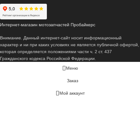
Интернет-магазин мотозапчастей Пробайкерс
Внимание. Данный интернет-сайт носит информационный
характер и ни при каких условиях не является публичной офертой,
которая определяется положениями части ч. 2 ст. 437
Гражданского кодекса Российской Федерации.
Меню
Заказ
Мой аккаунт