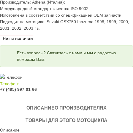
Производитель: Athena (Италия);
Международный стандарт качества ISO 9002;
Изготовлена в соответствии со спецификацией OEM запчасти;
Подходит на мотоцикл: Suzuki GSX750 Inazuma 1998, 1999, 2000,
2001, 2002, 2003 г.в.
Нет в наличии
Есть вопросы? Свяжитесь с нами и мы с радостью
поможем Вам.
Телефон:
+7 (495) 997-01-66
ОПИСАНИЕ
О ПРОИЗВОДИТЕЛЯХ
ТОВАРЫ ДЛЯ ЭТОГО МОТОЦИКЛА
Описание