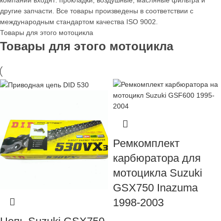
компании входят: прокладки, воздушные, масляные фильтра и
другие запчасти. Все товары произведены в соответствии с
международным стандартом качества ISO 9002.
Товары для этого мотоцикла
Товары для этого мотоцикла
Ремкомплект
карбюратора для
мотоцикла Suzuki
GSX750 Inazuma
1998-2003