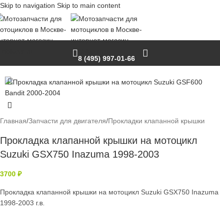
Skip to navigation
Skip to main content
8 (495) 997-01-66
Нет в наличии
Главная
/
Запчасти для двигателя
/
Прокладки клапанной крышки
Прокладка клапанной крышки на мотоцикл
Suzuki GSX750 Inazuma 1998-2003
3700
₽
Прокладка клапанной крышки на мотоцикл Suzuki GSX750 Inazuma
1998-2003 г.в.