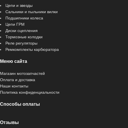
Цепи и звезды
Сальники и пыльники вилки
Подшипники колеса
Цепи ГРМ
Диски сцепления
Тормозные колодки
Реле регуляторы
Ремкомплекты карбюратора
Меню сайта
Магазин мотозапчастей
Оплата и доставка
Наши контакты
Политика конфиденциальности
Способы оплаты
Отзывы