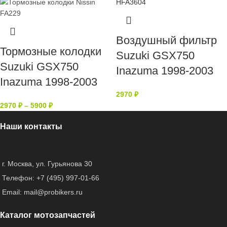
Воздушный фильтр
Тормозные колодки
Suzuki GSX750
Suzuki GSX750
Inazuma 1998-2003
Inazuma 1998-2003
2970
₽
2970
₽
–
5900
₽
Наши контакты
г. Москва, ул. Гурьянова 30
Телефон: +7 (495) 997-01-66
Email: mail@probikers.ru
Каталог мотозапчастей