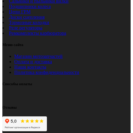
Сальники и пыльники вилки
Подшипники колеса
Цепи ГРМ
Диски сцепления
Тормозные колодки
Реле регуляторы
Ремкомплекты карбюратора
Меню сайта
Магазин мотозапчастей
Оплата и доставка
Наши контакты
Политика конфиденциальности
Способы оплаты
Отзывы