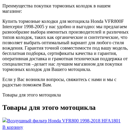
Преимущества покупки тормозных колодок в нашем
магазине:
Купить тормозные колодки для мотоцикла Honda VFR800F
Interceptor 1998-2005 у нас удобно и выгодно: мы предлагаем
разнообразие выбора именитых производителей и различных
типов колодок, таких как органические и синтетические, что
позволяет выбрать оптимальный вариант для любого стиля
вождения. Гарантия точной совместимости под вашу модель,
бесплатная подборка, сертификаты качества и гарантия,
оперативная доставка и грамотная техническая поддержка от
специалистов –делает нас лучшим магазином для покупки
тормозных колодок для Вашего мотоцикла.
Если у Вас возникли вопросы, свяжитесь с нами и мы с
радостью поможем Вам.
Товары для этого мотоцикла
Товары для этого мотоцикла
В корзину