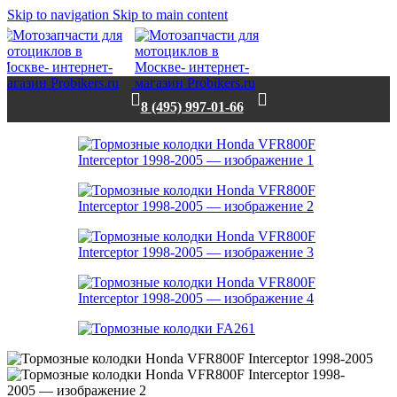
Skip to navigation
Skip to main content
8 (495) 997-01-66