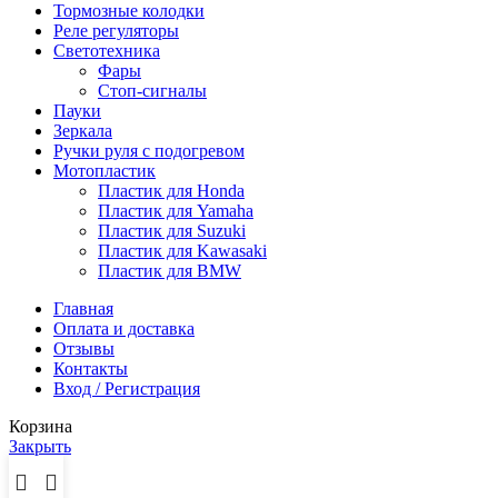
Тормозные колодки
Реле регуляторы
Cветотехника
Фары
Стоп-сигналы
Пауки
Зеркала
Ручки руля с подогревом
Мотопластик
Пластик для Honda
Пластик для Yamaha
Пластик для Suzuki
Пластик для Kawasaki
Пластик для BMW
Главная
Оплата и доставка
Отзывы
Контакты
Вход / Регистрация
Корзина
Закрыть