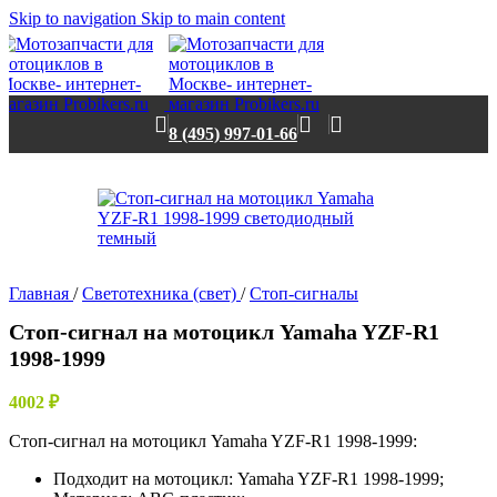
Skip to navigation
Skip to main content
Нет в наличии
8 (495) 997-01-66
Главная
/
Светотехника (свет)
/
Стоп-сигналы
Стоп-сигнал на мотоцикл Yamaha YZF-R1
1998-1999
4002
₽
Стоп-сигнал на мотоцикл Yamaha YZF-R1 1998-1999:
Подходит на мотоцикл: Yamaha YZF-R1 1998-1999;