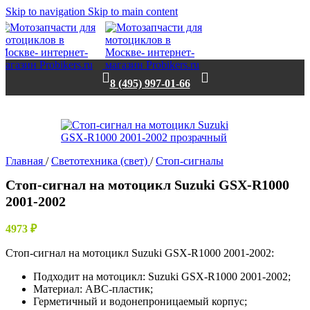
Skip to navigation
Skip to main content
8 (495) 997-01-66
Нет в наличии
Главная
/
Светотехника (свет)
/
Стоп-сигналы
Стоп-сигнал на мотоцикл Suzuki GSX-R1000
2001-2002
4973
₽
Стоп-сигнал на мотоцикл Suzuki GSX-R1000 2001-2002:
Подходит на мотоцикл: Suzuki GSX-R1000 2001-2002;
Материал: АВС-пластик;
Герметичный и водонепроницаемый корпус;