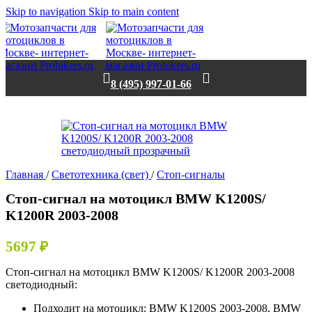
Skip to navigation
Skip to main content
8 (495) 997-01-66
Нет в наличии
Главная
/
Светотехника (свет)
/
Стоп-сигналы
Стоп-сигнал на мотоцикл BMW K1200S/
K1200R 2003-2008
5697
₽
Стоп-сигнал на мотоцикл BMW K1200S/ K1200R 2003-2008
светодиодный:
Подходит на мотоцикл: BMW K1200S 2003-2008, BMW