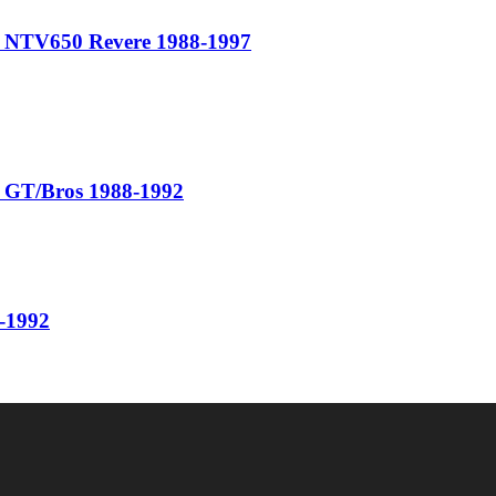
NTV650 Revere 1988-1997
GT/Bros 1988-1992
-1992