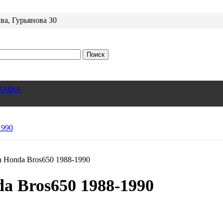
ва, Гурьянова 30
Поиск
ТАВКА
 Honda Bros650 1988-1990
a Bros650 1988-1990