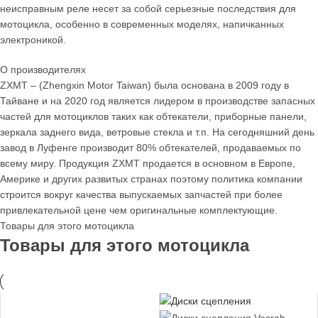
неисправным реле несет за собой серьезные последствия для
мотоцикла, особенно в современных моделях, напичканных
электроникой.
О производителях
ZXMT – (Zhengxin Motor Taiwan) была основана в 2009 году в
Тайване и на 2020 год является лидером в производстве запасных
частей для мотоциклов таких как обтекатели, приборные панели,
зеркала заднего вида, ветровые стекла и т.п. На сегодняшний день
завод в Луфенге производит 80% обтекателей, продаваемых по
всему миру. Продукция ZXMT продается в основном в Европе,
Америке и других развитых странах поэтому политика компании
строится вокруг качества выпускаемых запчастей при более
привлекательной цене чем оригинальные комплектующие.
Товары для этого мотоцикла
Товары для этого мотоцикла