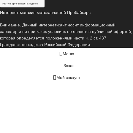
Интернет-магазин мотозапчастей Пробайкерс
Внимание. Данный интернет-сайт носит информационный
характер и ни при каких условиях не является публичной офертой,
которая определяется положениями части ч. 2 ст. 437
Гражданского кодекса Российской Федерации.
Меню
Заказ
Мой аккаунт