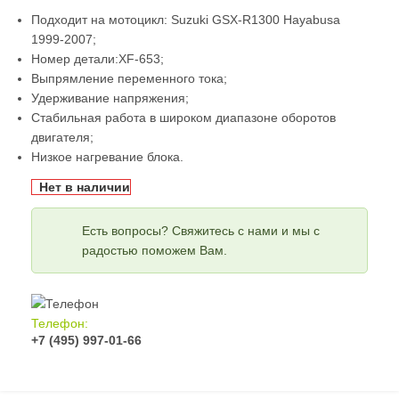
Подходит на мотоцикл: Suzuki GSX-R1300 Hayabusa
1999-2007;
Номер детали:XF-653;
Выпрямление переменного тока;
Удерживание напряжения;
Стабильная работа в широком диапазоне оборотов
двигателя;
Низкое нагревание блока.
Нет в наличии
Есть вопросы? Свяжитесь с нами и мы с
радостью поможем Вам.
Телефон:
+7 (495) 997-01-66