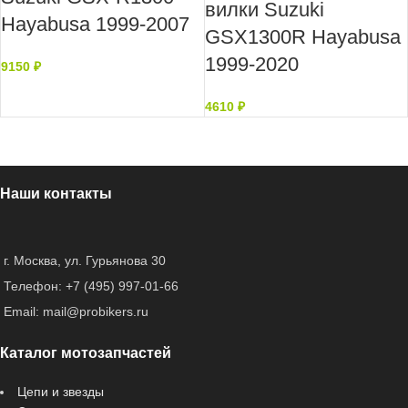
вилки Suzuki
Hayabusa 1999-2007
GSX1300R Hayabusa
1999-2020
9150
₽
4610
₽
Наши контакты
г. Москва, ул. Гурьянова 30
Телефон: +7 (495) 997-01-66
Email: mail@probikers.ru
Каталог мотозапчастей
Цепи и звезды