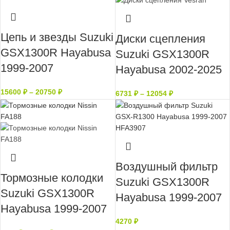
Цепь и звезды Suzuki
Диски сцепления
GSX1300R Hayabusa
Suzuki GSX1300R
1999-2007
Hayabusa 2002-2025
15600
₽
–
20750
₽
6731
₽
–
12054
₽
Воздушный фильтр
Тормозные колодки
Suzuki GSX1300R
Suzuki GSX1300R
Hayabusa 1999-2007
Hayabusa 1999-2007
4270
₽