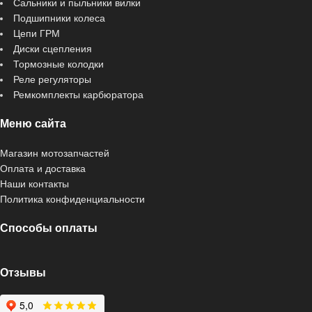
Сальники и пыльники вилки
Подшипники колеса
Цепи ГРМ
Диски сцепления
Тормозные колодки
Реле регуляторы
Ремкомплекты карбюратора
Меню сайта
Магазин мотозапчастей
Оплата и доставка
Наши контакты
Политика конфиденциальности
Способы оплаты
Отзывы