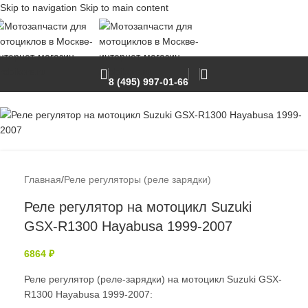
Skip to navigation
Skip to main content
8 (495) 997-01-66
Нет в наличии
Главная
/
Реле регуляторы (реле зарядки)
Реле регулятор на мотоцикл Suzuki
GSX-R1300 Hayabusa 1999-2007
6864
₽
Реле регулятор (реле-зарядки) на мотоцикл Suzuki GSX-
R1300 Hayabusa 1999-2007: