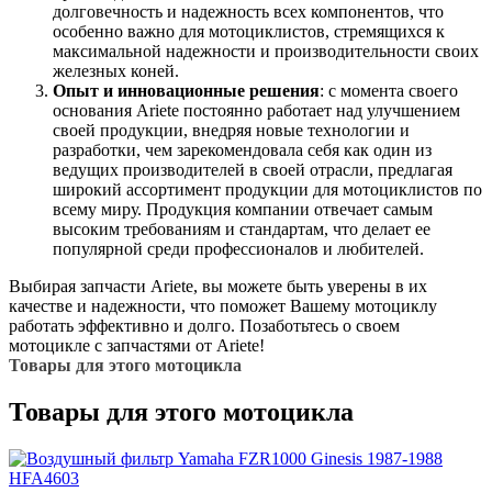
долговечность и надежность всех компонентов, что
особенно важно для мотоциклистов, стремящихся к
максимальной надежности и производительности своих
железных коней.
Опыт и инновационные решения
: с момента своего
основания Ariete постоянно работает над улучшением
своей продукции, внедряя новые технологии и
разработки, чем зарекомендовала себя как один из
ведущих производителей в своей отрасли, предлагая
широкий ассортимент продукции для мотоциклистов по
всему миру. Продукция компании отвечает самым
высоким требованиям и стандартам, что делает ее
популярной среди профессионалов и любителей.
Выбирая запчасти Ariete, вы можете быть уверены в их
качестве и надежности, что поможет Вашему мотоциклу
работать эффективно и долго. Позаботьтесь о своем
мотоцикле с запчастями от Ariete!
Товары для этого мотоцикла
Товары для этого мотоцикла