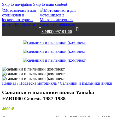
Skip to navigation
Skip to main content
8 (495) 997-01-66
Главная
/
Подвеска мотоцикла
/
Сальники и пыльники вилки
Сальники и пыльники вилки Yamaha
FZR1000 Genesis 1987-1988
4600
₽