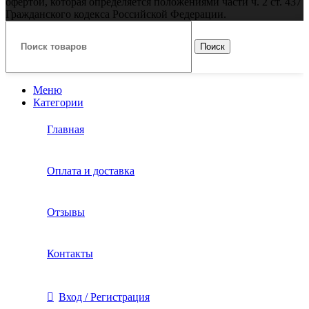
офертой, которая определяется положениями части ч. 2 ст. 437
Гражданского кодекса Российской Федерации.
Поиск
Меню
Категории
Главная
Оплата и доставка
Отзывы
Контакты
Вход / Регистрация