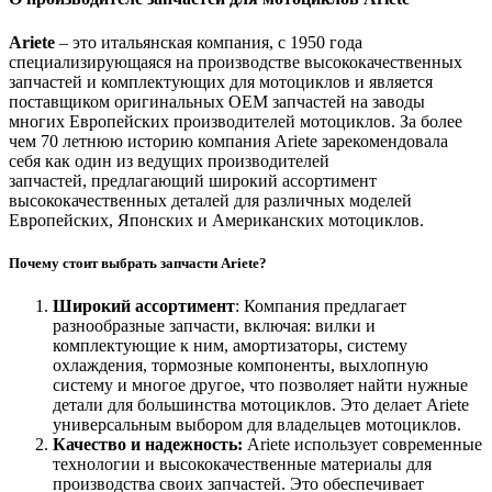
Ariete
– это итальянская компания, с 1950 года
специализирующаяся на производстве высококачественных
запчастей и комплектующих для мотоциклов и является
поставщиком оригинальных OEM запчастей на заводы
многих Европейских производителей мотоциклов. За более
чем 70 летнюю историю компания Ariete зарекомендовала
себя как один из ведущих производителей
запчастей, предлагающий широкий ассортимент
высококачественных деталей для различных моделей
Европейских, Японских и Американских мотоциклов.
Почему стоит выбрать запчасти Ariete?
Широкий ассортимент
: Компания предлагает
разнообразные запчасти, включая: вилки и
комплектующие к ним, амортизаторы, систему
охлаждения, тормозные компоненты, выхлопную
систему и многое другое, что позволяет найти нужные
детали для большинства мотоциклов. Это делает Ariete
универсальным выбором для владельцев мотоциклов.
Качество и надежность:
Ariete использует современные
технологии и высококачественные материалы для
производства своих запчастей. Это обеспечивает