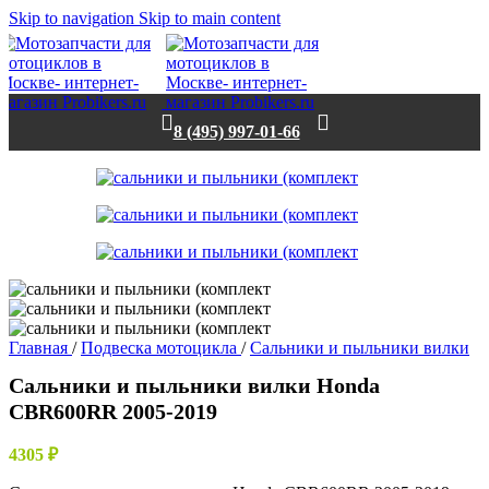
Skip to navigation
Skip to main content
8 (495) 997-01-66
Главная
/
Подвеска мотоцикла
/
Сальники и пыльники вилки
Сальники и пыльники вилки Honda
CBR600RR 2005-2019
4305
₽