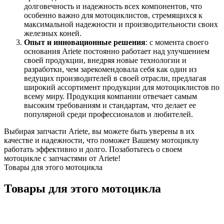
долговечность и надежность всех компонентов, что
особенно важно для мотоциклистов, стремящихся к
максимальной надежности и производительности своих
железных коней.
Опыт и инновационные решения
: с момента своего
основания Ariete постоянно работает над улучшением
своей продукции, внедряя новые технологии и
разработки, чем зарекомендовала себя как один из
ведущих производителей в своей отрасли, предлагая
широкий ассортимент продукции для мотоциклистов по
всему миру. Продукция компании отвечает самым
высоким требованиям и стандартам, что делает ее
популярной среди профессионалов и любителей.
Выбирая запчасти Ariete, вы можете быть уверены в их
качестве и надежности, что поможет Вашему мотоциклу
работать эффективно и долго. Позаботьтесь о своем
мотоцикле с запчастями от Ariete!
Товары для этого мотоцикла
Товары для этого мотоцикла