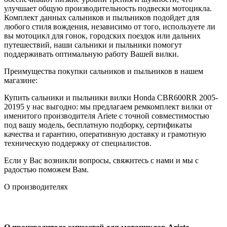
улучшает общую производительность подвески мотоцикла.
Комплект данных сальников и пыльников подойдет для
любого стиля вождения, независимо от того, используете ли
вы мотоцикл для гонок, городских поездок или дальних
путешествий, наши сальники и пыльники помогут
поддерживать оптимальную работу Вашей вилки.
Преимущества покупки сальников и пыльников в нашем
магазине:
Купить сальники и пыльники вилки Honda CBR600RR 2005-
20195 у нас выгодно: мы предлагаем ремкомплект вилки от
именитого производителя Ariete с точной совместимостью
под вашу модель, бесплатную подборку, сертификаты
качества и гарантию, оперативную доставку и грамотную
техническую поддержку от специалистов.
Если у Вас возникли вопросы, свяжитесь с нами и мы с
радостью поможем Вам.
О производителях