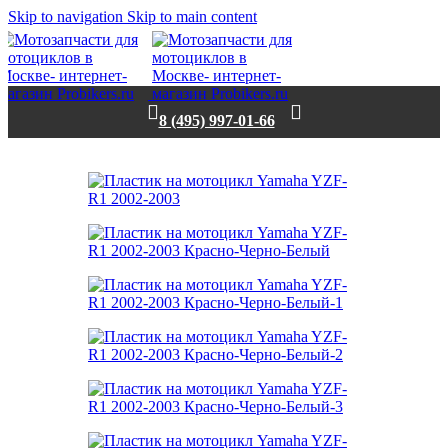
Skip to navigation
Skip to main content
8 (495) 997-01-66
Нет в наличии