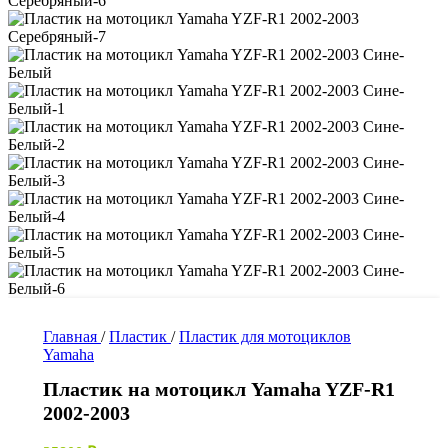
Главная
/
Пластик
/
Пластик для мотоциклов
Yamaha
Пластик на мотоцикл Yamaha YZF-R1
2002-2003