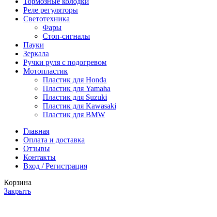
Тормозные колодки
Реле регуляторы
Cветотехника
Фары
Стоп-сигналы
Пауки
Зеркала
Ручки руля с подогревом
Мотопластик
Пластик для Honda
Пластик для Yamaha
Пластик для Suzuki
Пластик для Kawasaki
Пластик для BMW
Главная
Оплата и доставка
Отзывы
Контакты
Вход / Регистрация
Корзина
Закрыть