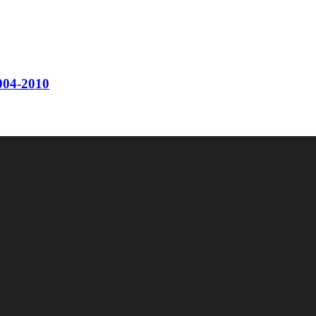
04-2010