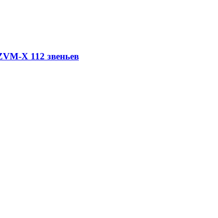
ZVM-X 112 звеньев