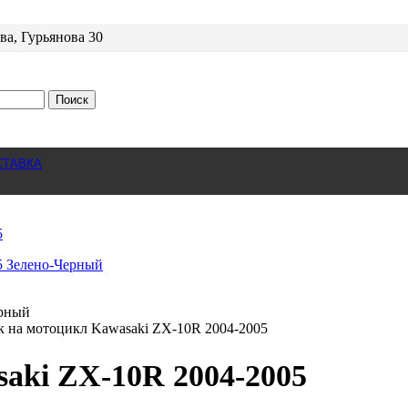
ва, Гурьянова 30
Поиск
СТАВКА
к на мотоцикл Kawasaki ZX-10R 2004-2005
aki ZX-10R 2004-2005