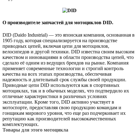
О производителе запчастей для мотоциклов DID.
DID (Daido Industrial) — это японская компания, основанная в
1905 году, которая специализируется на производстве
приводных цепей, включая цепи для мотоциклов,
велосипедов и другой техники. DID известна своим высоким
качеством и инновациями в области производства цепей, что
сделало её одним из ведущих брендов на рынке. Компания
применяет современные технологии и строгий контроль
качества на всех этапах производства, обеспечивая
надежность и длительный срок службы своей продукции.
Приводные цепи DID используются как в спортивных
мотоциклах, так и в обычных моделях, что подтвердило их
отличные характеристики в различных условиях
эксплуатации. Кроме того, DID активно участвует в
мотоспорте, предоставляя свою продукцию командам и
гонщикам мирового уровня, что еще раз подчеркивает их
репутацию как производителей высококачественных
комплектующих.
Товары для этого мотоцикла