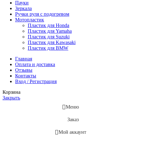
Пауки
Зеркала
Ручки руля с подогревом
Мотопластик
Пластик для Honda
Пластик для Yamaha
Пластик для Suzuki
Пластик для Kawasaki
Пластик для BMW
Главная
Оплата и доставка
Отзывы
Контакты
Вход / Регистрация
Корзина
Закрыть
Меню
Заказ
Мой аккаунт