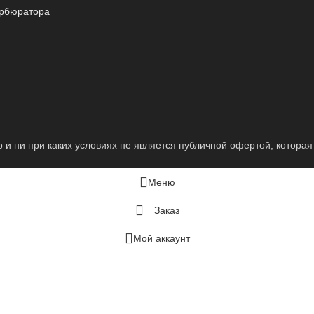
арбюратора
 ни при каких условиях не является публичной офертой, которая 
Меню
Заказ
Мой аккаунт