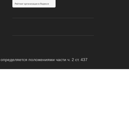
определяется положениями части ч. 2 ст. 437