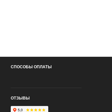
СПОСОБЫ ОПЛАТЫ
ОТЗЫВЫ