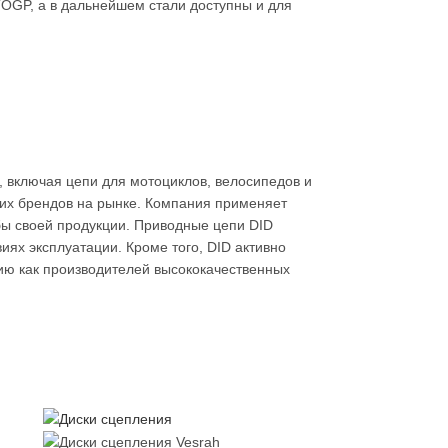
OGP, а в дальнейшем стали доступны и для
й, включая цепи для мотоциклов, велосипедов и
ущих брендов на рынке. Компания применяет
жбы своей продукции. Приводные цепи DID
иях эксплуатации. Кроме того, DID активно
цию как производителей высококачественных