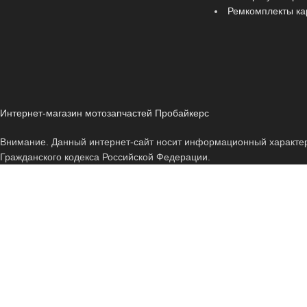
Ремкомплекты к
Интернет-магазин мотозапчастей Пробайкерс
Внимание. Данный интернет-сайт носит информационный характер и
Гражданского кодекса Российской Федерации.