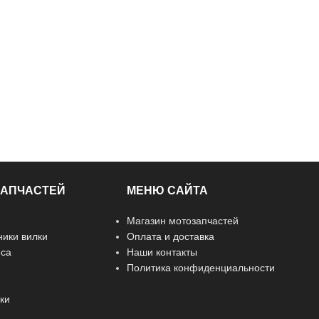
ЗАПЧАСТЕЙ
МЕНЮ САЙТА
Магазин мотозапчастей
ники вилки
Оплата и доставка
еса
Наши контакты
Политика конфиденциальности
ки