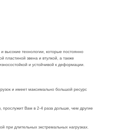
 и высокие технологии, которые постоянно
й пластиной звена и втулкой, а также
износостойкой и устойчивой к деформации.
грузок и имеет максимально большой ресурс
, прослужит Вам в 2-4 раза дольше, чем другие
ой при длительных экстремальных нагрузках.