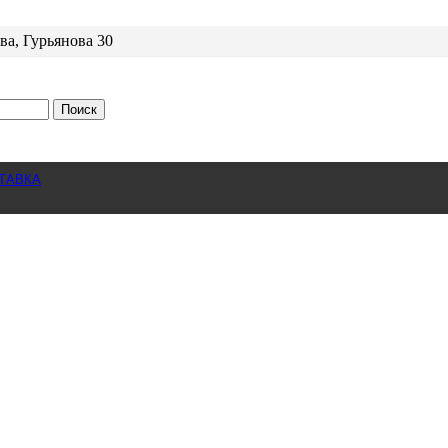
ва, Гурьянова 30
Поиск
ТАВКА