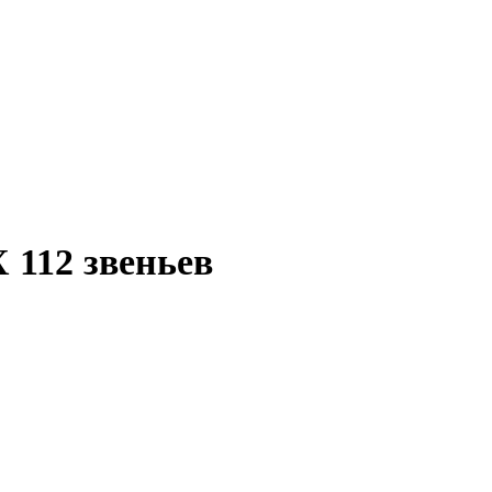
 112 звеньев