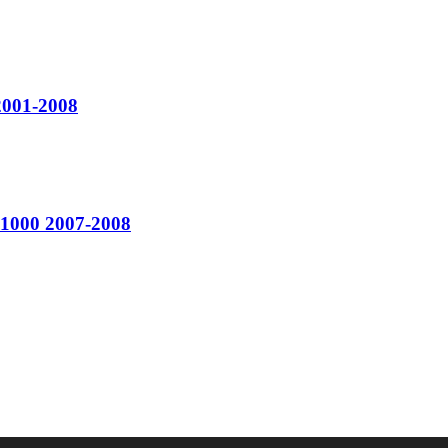
001-2008
1000 2007-2008