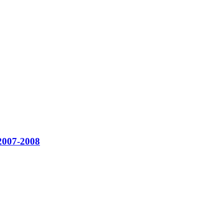
2007-2008