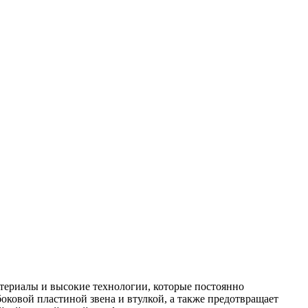
териалы и высокие технологии, которые постоянно
оковой пластиной звена и втулкой, а также предотвращает