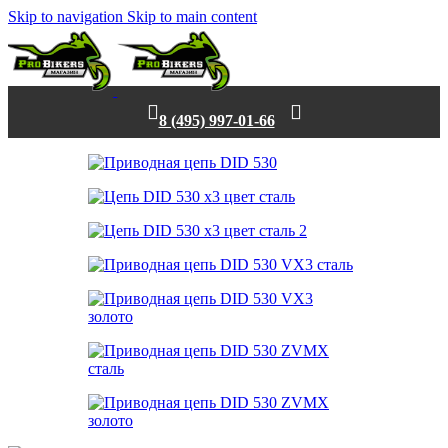
Skip to navigation
Skip to main content
8 (495) 997-01-66