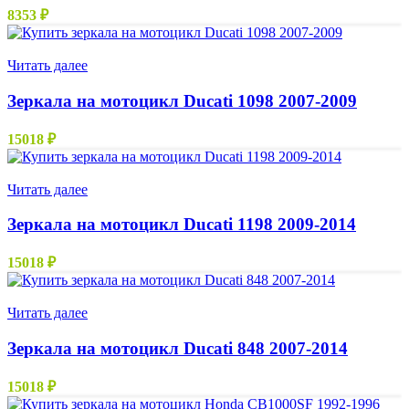
8353
₽
Нет в наличии
Читать далее
Зеркала на мотоцикл Ducati 1098 2007-2009
15018
₽
Нет в наличии
Читать далее
Зеркала на мотоцикл Ducati 1198 2009-2014
15018
₽
Нет в наличии
Читать далее
Зеркала на мотоцикл Ducati 848 2007-2014
15018
₽