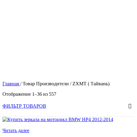
Главная
/
Товар Производители
/
ZXMT ( Тайвань)
Отображение 1–36 из 557
ФИЛЬТР ТОВАРОВ
Нет в наличии
Читать далее