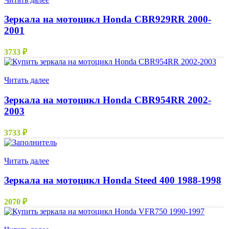
Зеркала на мотоцикл Honda CBR929RR 2000-
2001
3733
₽
Нет в наличии
Читать далее
Зеркала на мотоцикл Honda CBR954RR 2002-
2003
3733
₽
Нет в наличии
Читать далее
Зеркала на мотоцикл Honda Steed 400 1988-1998
2070
₽
Нет в наличии