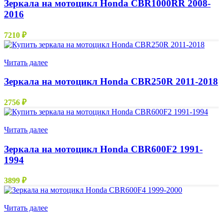
Зеркала на мотоцикл Honda CBR1000RR 2008-
2016
7210
₽
Нет в наличии
Читать далее
Зеркала на мотоцикл Honda CBR250R 2011-2018
2756
₽
Нет в наличии
Читать далее
Зеркала на мотоцикл Honda CBR600F2 1991-
1994
3899
₽
Нет в наличии
Читать далее