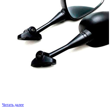
Нет в наличии
Читать далее