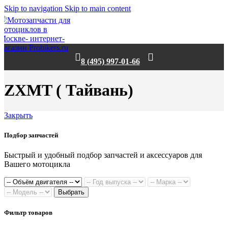
Skip to navigation
Skip to main content
8 (495) 997-01-66
ZXMT ( Тайвань)
Закрыть
Подбор запчастей
Быстрый и удобный подбор запчастей и аксессуаров для
Вашего мотоцикла
Выбрать
Фильтр товаров