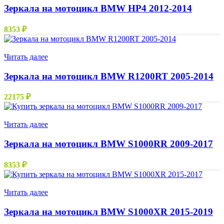
Зеркала на мотоцикл BMW HP4 2012-2014
8353
₽
Нет в наличии
Читать далее
Зеркала на мотоцикл BMW R1200RT 2005-2014
22175
₽
Нет в наличии
Читать далее
Зеркала на мотоцикл BMW S1000RR 2009-2017
8353
₽
Нет в наличии
Читать далее
Зеркала на мотоцикл BMW S1000XR 2015-2019