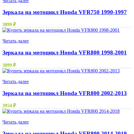
Читать далее
Зеркала на мотоцикл Honda VFR750 1990-1997
3899
₽
Нет в наличии
Читать далее
Зеркала на мотоцикл Honda VFR800 1998-2001
3899
₽
Нет в наличии
Читать далее
Зеркала на мотоцикл Honda VFR800 2002-2013
3954
₽
Нет в наличии
Читать далее
Зеркала на мотоцикл Honda VFR800 2014-2019