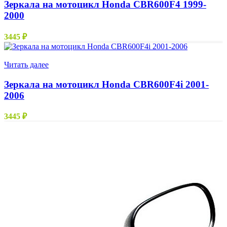
Зеркала на мотоцикл Honda CBR600F4 1999-
2000
3445
₽
Нет в наличии
Читать далее
Зеркала на мотоцикл Honda CBR600F4i 2001-
2006
3445
₽