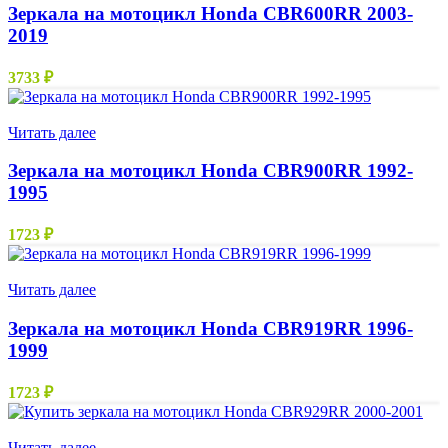
Зеркала на мотоцикл Honda CBR600RR 2003-
2019
3733
₽
Нет в наличии
Читать далее
Зеркала на мотоцикл Honda CBR900RR 1992-
1995
1723
₽
Нет в наличии
Читать далее
Зеркала на мотоцикл Honda CBR919RR 1996-
1999
1723
₽
Нет в наличии
Читать далее