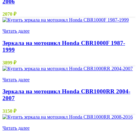
2006
2070
₽
Нет в наличии
Читать далее
Зеркала на мотоцикл Honda CBR1000F 1987-
1999
3899
₽
Нет в наличии
Читать далее
Зеркала на мотоцикл Honda CBR1000RR 2004-
2007
3150
₽
Нет в наличии
Читать далее