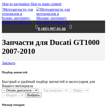
Skip to navigation
Skip to main content
8 (495) 997-01-66
Запчасти для Ducati GT1000
2007-2010
Закрыть
Подбор запчастей
Быстрый и удобный подбор запчастей и аксессуаров для
Вашего мотоцикла
Выбрать
Фильтр товаров