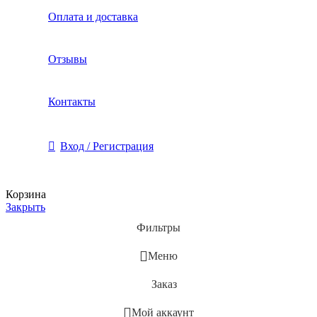
Оплата и доставка
Отзывы
Контакты
Вход / Регистрация
Корзина
Закрыть
Фильтры
Меню
Заказ
Мой аккаунт