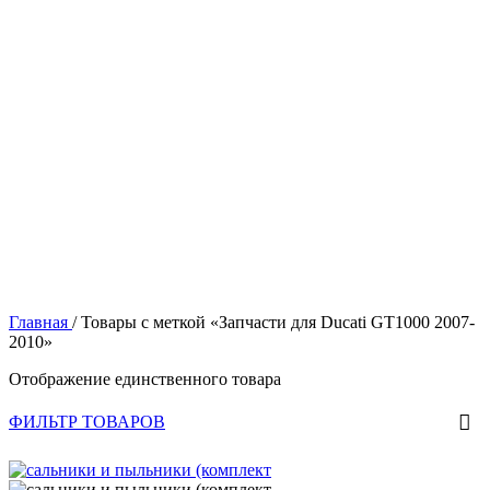
Главная
/
Товары с меткой «Запчасти для Ducati GT1000 2007-
2010»
Отображение единственного товара
ФИЛЬТР ТОВАРОВ