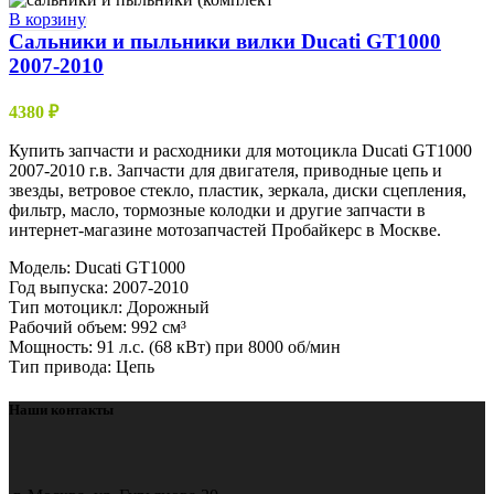
В корзину
Сальники и пыльники вилки Ducati GT1000
2007-2010
4380
₽
Купить запчасти и расходники для мотоцикла Ducati GT1000
2007-2010 г.в. Запчасти для двигателя, приводные цепь и
звезды, ветровое стекло, пластик, зеркала, диски сцепления,
фильтр, масло, тормозные колодки и другие запчасти в
интернет-магазине мотозапчастей Пробайкерс в Москве.
Модель: Ducati GT1000
Год выпуска: 2007-2010
Тип мотоцикл: Дорожный
Рабочий объем: 992 см³
Мощность: 91 л.с. (68 кВт) при 8000 об/мин
Тип привода: Цепь
Наши контакты