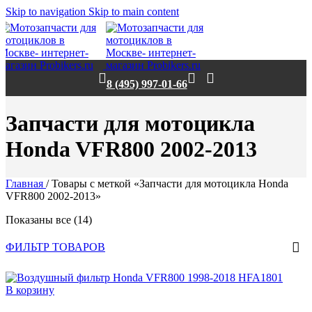
Skip to navigation
Skip to main content
8 (495) 997-01-66
Запчасти для мотоцикла
Honda VFR800 2002-2013
Главная
/
Товары с меткой «Запчасти для мотоцикла Honda
VFR800 2002-2013»
Показаны все (14)
ФИЛЬТР ТОВАРОВ
В корзину