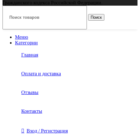
Гражданского кодекса Российской Федерации.
Поиск
Меню
Категории
Главная
Оплата и доставка
Отзывы
Контакты
Вход / Регистрация