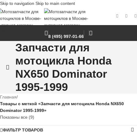
Skip to navigation
Skip to main content
8 (495) 997-01-66
Запчасти для
мотоцикла Honda
NX650 Dominator
1995-1999
Главная
/
Товары с меткой «Запчасти для мотоцикла Honda NX650
Dominator 1995-1999»
Показаны все (9)
ФИЛЬТР ТОВАРОВ