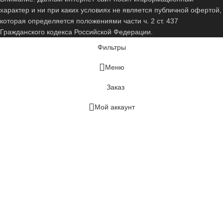
характер и ни при каких условиях не является публичной офертой,
которая определяется положениями части ч. 2 ст. 437
Гражданского кодекса Российской Федерации.
Фильтры
Меню
Заказ
Мой аккаунт