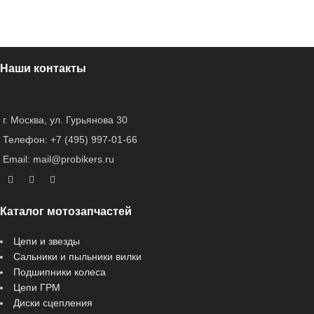
Наши контакты
г. Москва, ул. Гурьянова 30
Телефон: +7 (495) 997-01-66
Email: mail@probikers.ru
Каталог мотозапчастей
Цепи и звезды
Сальники и пыльники вилки
Подшипники колеса
Цепи ГРМ
Диски сцепления