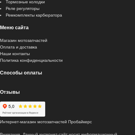
Тормозные колодки
Реле регуляторы
Ремкомплекты карбюратора
Меню сайта
Магазин мотозапчастей
Оплата и доставка
Наши контакты
Политика конфиденциальности
Способы оплаты
Отзывы
Интернет-магазин мотозапчастей Пробайкерс
Внимание. Данный интернет-сайт носит информационный