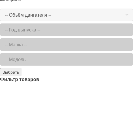
Выбрать
Фильтр товаров