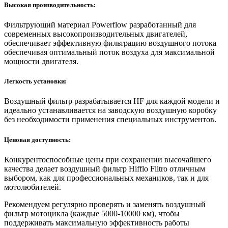
Высокая производительность:
Фильтрующий материал Powerflow разработанный для
современных высокопроизводительных двигателей,
обеспечивает эффективную фильтрацию воздушного потока
обеспечивая оптимальный поток воздуха для максимальной
мощности двигателя.
Легкость установки:
Воздушный фильтр разрабатывается HF для каждой модели и
идеально устанавливается на заводскую воздушную коробку
без необходимости применения специальных инструментов.
Ценовая доступность:
Конкурентоспособные цены при сохранении высочайшего
качества делает воздушный фильтр Hifflo Filtro отличным
выбором, как для профессиональных механиков, так и для
мотолюбителей.
Рекомендуем регулярно проверять и заменять воздушный
фильтр мотоцикла (каждые 5000-10000 км), чтобы
поддерживать максимальную эффективность работы