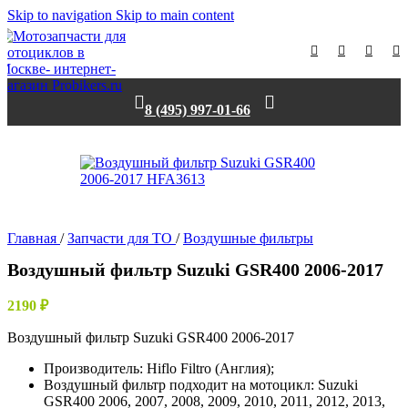
Skip to navigation
Skip to main content
8 (495) 997-01-66
Главная
/
Запчасти для ТО
/
Воздушные фильтры
Воздушный фильтр Suzuki GSR400 2006-2017
2190
₽
Воздушный фильтр Suzuki GSR400 2006-2017
Производитель: Hiflo Filtro (Англия);
Воздушный фильтр подходит на мотоцикл: Suzuki
GSR400 2006, 2007, 2008, 2009, 2010, 2011, 2012, 2013,