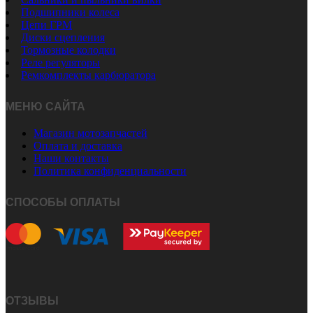
Подшипники колеса
Цепи ГРМ
Диски сцепления
Тормозные колодки
Реле регуляторы
Ремкомплекты карбюратора
МЕНЮ САЙТА
Магазин мотозапчастей
Оплата и доставка
Наши контакты
Политика конфиденциальности
СПОСОБЫ ОПЛАТЫ
ОТЗЫВЫ