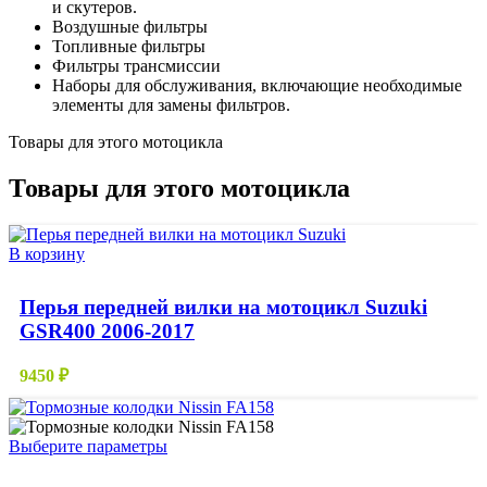
и скутеров.
Воздушные фильтры
Топливные фильтры
Фильтры трансмиссии
Наборы для обслуживания, включающие необходимые
элементы для замены фильтров.
Товары для этого мотоцикла
Товары для этого мотоцикла
В корзину
Перья передней вилки на мотоцикл Suzuki
GSR400 2006-2017
9450
₽
Этот
Выберите параметры
товар
имеет