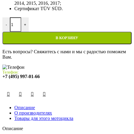
2014, 2015, 2016, 2017;
Сертификат TÜV SÜD.
Количество товара Воздушный фильтр Suzuki GSR400 2006-201
-
+
В КОРЗИНУ
Есть вопросы? Свяжитесь с нами и мы с радостью поможем
Вам.
Телефон:
+7 (495) 997-01-66
Описание
О производителях
Товары для этого мотоцикла
Описание