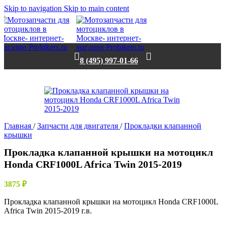
Skip to navigation
Skip to main content
8 (495) 997-01-66
Нет в наличии
Главная
/
Запчасти для двигателя
/
Прокладки клапанной
крышки
Прокладка клапанной крышки на мотоцикл
Honda CRF1000L Africa Twin 2015-2019
3875
₽
Прокладка клапанной крышки на мотоцикл Honda CRF1000L
Africa Twin 2015-2019 г.в.