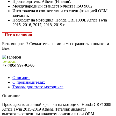
Производитель: Athena (Италия);
Международный стандарт качества ISO 9002;
Изготовлена в соответствии со спецификацией OEM
запчасти;
Подходит на мотоцикл: Honda CRF1000L Africa Twin
2015, 2016, 2017, 2018, 2019 г.в.
Нет в наличии
Есть вопросы? Свяжитесь с нами и мы с радостью поможем
Вам.
Телефон:
+7 (495) 997-01-66
Описание
О производителях
Товары для этого мотоцикла
Описание
Прокладка клапанной крышки на мотоцикл Honda CRF1000L
Africa Twin 2015-2019 Athena (Италия) является
высококачественным аналогом оригинальной OEM