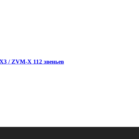
VX3 / ZVM-X 112 звеньев