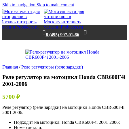
Skip to navigation
Skip to main content
8 (495) 997-01-66
Нет в наличии
Главная
/
Реле регуляторы (реле зарядки)
Реле регулятор на мотоцикл Honda CBR600F4i
2001-2006
5700
₽
Реле регулятор (реле-зарядки) на мотоцикл Honda CBR600F4i
2001-2006:
Подходит на мотоцикл: Honda CBR600F4i 2001-2006;
Номер детали: