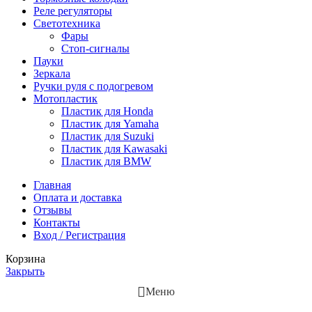
Реле регуляторы
Cветотехника
Фары
Стоп-сигналы
Пауки
Зеркала
Ручки руля с подогревом
Мотопластик
Пластик для Honda
Пластик для Yamaha
Пластик для Suzuki
Пластик для Kawasaki
Пластик для BMW
Главная
Оплата и доставка
Отзывы
Контакты
Вход / Регистрация
Корзина
Закрыть
Меню