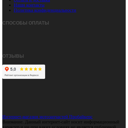
Наши контакты
Политика конфиденциальности
СПОСОБЫ ОПЛАТЫ
ОТЗЫВЫ
Интернет-магазин мотозапчастей Пробайкерс
Внимание. Данный интернет-сайт носит информационный
характер и ни при каких условиях не является публичной