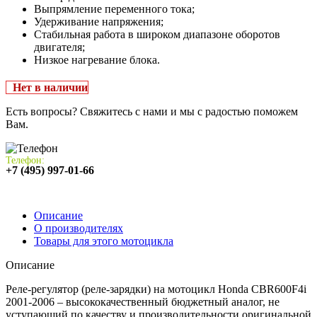
Выпрямление переменного тока;
Удерживание напряжения;
Стабильная работа в широком диапазоне оборотов
двигателя;
Низкое нагревание блока.
Нет в наличии
Есть вопросы? Свяжитесь с нами и мы с радостью поможем
Вам.
Телефон:
+7 (495) 997-01-66
Описание
О производителях
Товары для этого мотоцикла
Описание
Реле-регулятор (реле-зарядки) на мотоцикл Honda CBR600F4i
2001-2006 – высококачественный бюджетный аналог, не
уступающий по качеству и производительности оригинальной