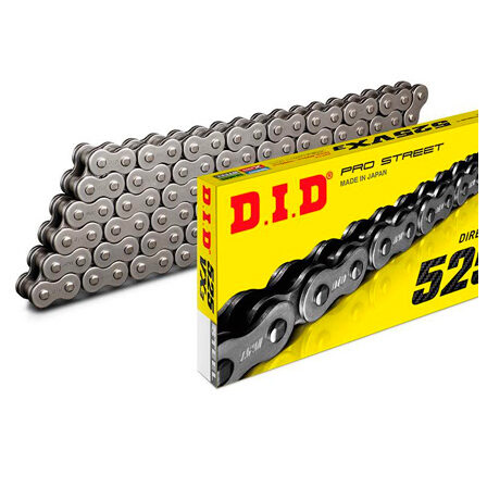
товара.