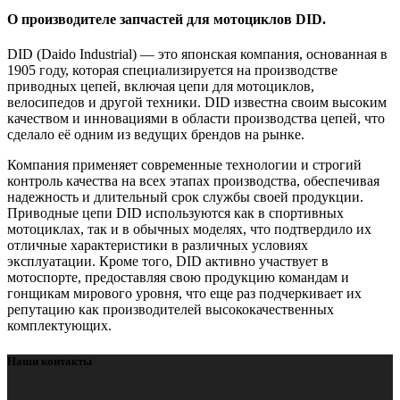
О производителе запчастей для мотоциклов DID.
DID (Daido Industrial) — это японская компания, основанная в
1905 году, которая специализируется на производстве
приводных цепей, включая цепи для мотоциклов,
велосипедов и другой техники. DID известна своим высоким
качеством и инновациями в области производства цепей, что
сделало её одним из ведущих брендов на рынке.
Компания применяет современные технологии и строгий
контроль качества на всех этапах производства, обеспечивая
надежность и длительный срок службы своей продукции.
Приводные цепи DID используются как в спортивных
мотоциклах, так и в обычных моделях, что подтвердило их
отличные характеристики в различных условиях
эксплуатации. Кроме того, DID активно участвует в
мотоспорте, предоставляя свою продукцию командам и
гонщикам мирового уровня, что еще раз подчеркивает их
репутацию как производителей высококачественных
комплектующих.
Наши контакты