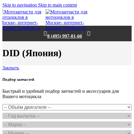
Skip to navigation
Skip to main content
8 (495) 997-01-66
DID (Япония)
Закрыть
Подбор запчастей
Быстрый и удобный подбор запчастей и аксессуаров для
Вашего мотоцикла